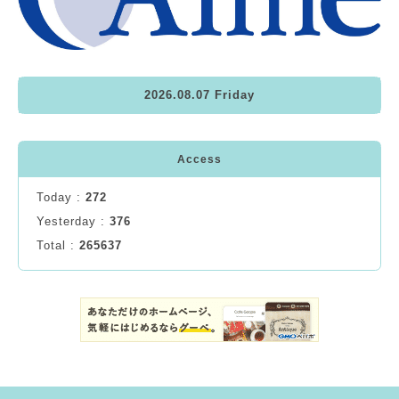
2026.08.07 Friday
Access
Today :
272
Yesterday :
376
Total :
265637