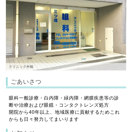
クリニック外観
ごあいさつ
眼科一般診療・白内障・緑内障・網膜疾患等の診
断や治療および眼鏡・コンタクトレンズ処方
開院から40年以上、地域医療に貢献するためこれ
からも日々努力してまいります