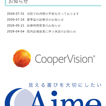
お知らせ
2026-07-31
当院で白内障の手術を行っております
2026-07-24
夏季盆の診療日のお知らせ
2026-05-21
診療時間変更のお知らせ
2026-04-04
院内設備改装に伴う休診のお知らせ