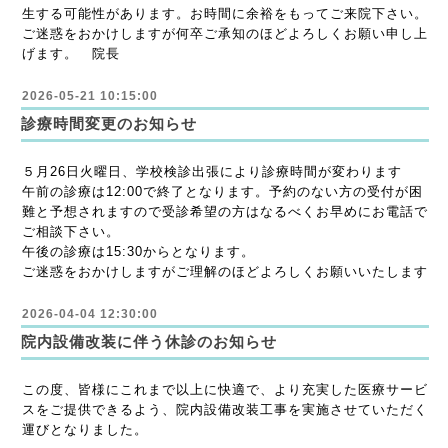
生する可能性があります。お時間に余裕をもってご来院下さい。
ご迷惑をおかけしますが何卒ご承知のほどよろしくお願い申し上
げます。 院長
2026-05-21 10:15:00
診療時間変更のお知らせ
５月26日火曜日、学校検診出張により診療時間が変わります
午前の診療は12:00で終了となります。予約のない方の受付が困
難と予想されますので受診希望の方はなるべくお早めにお電話で
ご相談下さい。
午後の診療は15:30からとなります。
ご迷惑をおかけしますがご理解のほどよろしくお願いいたします
2026-04-04 12:30:00
院内設備改装に伴う休診のお知らせ
この度、皆様にこれまで以上に快適で、より充実した医療サービ
スをご提供できるよう、院内設備改装工事を実施させていただく
運びとなりました。