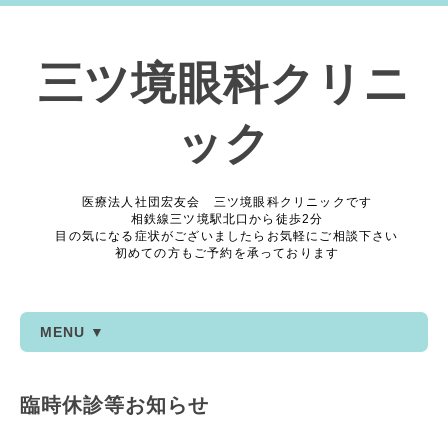
三ツ境眼科クリニ
ック
医療法人社団宏友会 三ツ境眼科クリニックです
相鉄線三ツ境駅北口から徒歩2分
目の気になる症状がございましたらお気軽にご相談下さい
初めての方もご予約を承っております
MENU ▼
臨時休診等お知らせ