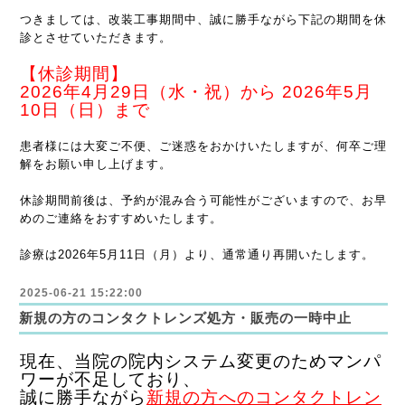
つきましては、改装工事期間中、誠に勝手ながら下記の期間を休
診とさせていただきます。
【休診期間】
2026年4月29日（水・祝）から 2026年5月
10日（日）まで
患者様には大変ご不便、ご迷惑をおかけいたしますが、何卒ご理
解をお願い申し上げます。
休診期間前後は、予約が混み合う可能性がございますので、お早
めのご連絡をおすすめいたします。
診療は2026年5月11日（月）より、通常通り再開いたします。
2025-06-21 15:22:00
新規の方のコンタクトレンズ処方・販売の一時中止
現在、当院の院内システム変更のためマンパ
ワーが不足しており、
誠に勝手ながら
新規の方へのコンタクトレン