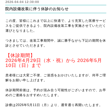
2026-04-04 12:30:00
院内設備改装に伴う休診のお知らせ
この度、皆様にこれまで以上に快適で、より充実した医療サービ
スをご提供できるよう、院内設備改装工事を実施させていただく
運びとなりました。
つきましては、改装工事期間中、誠に勝手ながら下記の期間を休
診とさせていただきます。
【休診期間】
2026年4月29日（水・祝）から 2026年5月
10日（日）まで
患者様には大変ご不便、ご迷惑をおかけいたしますが、何卒ご理
解をお願い申し上げます。
休診期間前後は、予約が混み合う可能性がございますので、お早
めのご連絡をおすすめいたします。
診療は2026年5月11日（月）より、通常通り再開いたします。