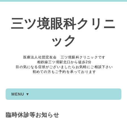
三ツ境眼科クリニ
ック
医療法人社団宏友会 三ツ境眼科クリニックです
相鉄線三ツ境駅北口から徒歩2分
目の気になる症状がございましたらお気軽にご相談下さい
初めての方もご予約を承っております
MENU ▼
臨時休診等お知らせ